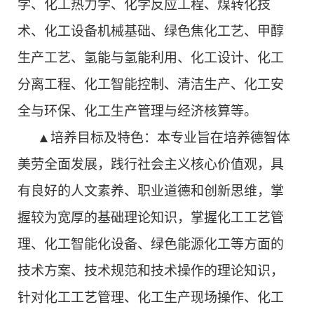
学、化工热力学、化学反应工程、煤转化技
术、化工设备机械基础、绿色焦化工艺、甲醇
生产工艺、氢能与氢能利用、化工设计、化工
分离工程、化工智能控制、清洁生产、化工安
全与环保、化工生产管理与经济核算等。
▲培养目标及特色：本专业旨在培养德智体
美劳全面发展，践行社会主义核心价值观，具
有良好的人文素养、职业道德和创新思维，掌
握较为宽厚的基础理论知识，掌握化工工艺管
理、化工智能化设备、绿色能源化工等方面的
技术方案、技术规范和技术操作的理论知识，
针对化工工艺管理、化工生产现场操作、化工