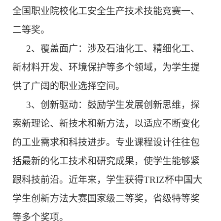
全国职业院校化工安全生产技术技能竞赛一、
二等奖。
2、
覆盖面广：涉及石油化工、精细化工、
新材料开发、环境保护等多个领域，为学生提
供了广阔的职业选择空间。
3、
创新驱动：鼓励学生发展创新思维，探
索新理论、新技术和新方法，以适应不断变化
的工业需求和科技进步。专业课程设计往往包
括最新的化工技术和研究成果，使学生能够紧
跟科技前沿。近年来，学生获得
TRIZ杯中国大
学生创新方法大赛国家级二等奖，省级特等奖
等多个奖项。