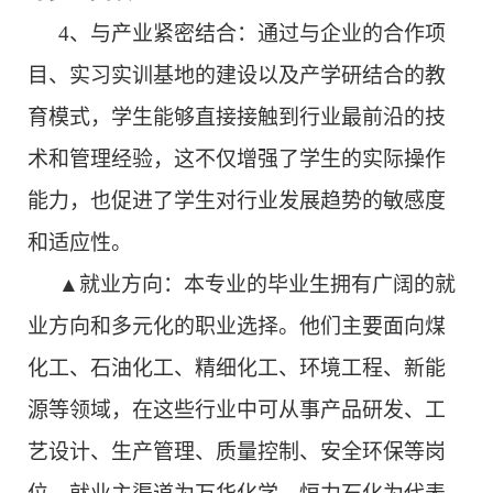
4、
与产业紧密结合：通过与企业的合作项
目、实习实训基地的建设以及产学研结合的教
育模式，学生能够直接接触到行业最前沿的技
术和管理经验，这不仅增强了学生的实际操作
能力，也促进了学生对行业发展趋势的敏感度
和适应性。
▲就业方向：本专业的毕业生拥有广阔的就
业方向和多元化的职业选择。他们主要面向煤
化工、石油化工、精细化工、环境工程、新能
源等领域，在这些行业中可从事产品研发、工
艺设计、生产管理、质量控制、安全环保等岗