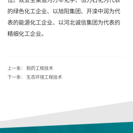
位。就业主渠道为万华化学、恒力石化为代表
的绿色化工企业、以旭阳集团、开滦中润为代
表的能源化工企业、以河北诚信集团为代表的
精细化工企业。
上一条：
制药工程技术
下一条：
生态环境工程技术