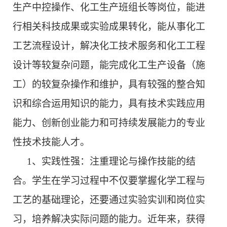
生产中控操作、化工生产班组长等岗位，能进
行相关科技成果或实验成果转化，能从事化工
工艺流程设计，解决化工技术服务和化工工程
设计等较复杂问题，能完成化工生产设备（施
工）的较复杂操作和维护，具有较强的整合知
识和综合运用知识的能力，具有技术实践应用
能力、创新创业能力和可持续发展能力的专业
性技术技能人才。
1、
实践性强：注重理论与操作技能的结
合。学生在学习过程中不仅要掌握化学工程与
工艺的基础理论，还要通过实验实训和岗位实
习，培养解决实际问题的能力。近年来，获得