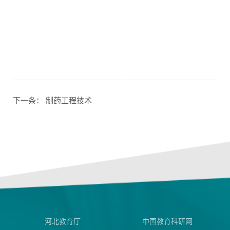
下一条：
制药工程技术
河北教育厅
中国教育科研网