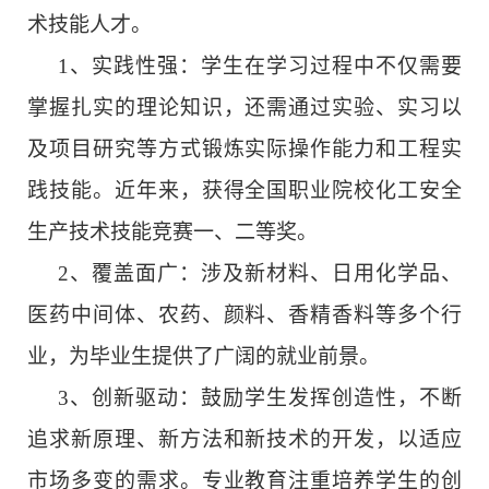
术技能人才。
1、
实践性强：学生在学习过程中不仅需要
掌握扎实的理论知识，还需通过实验、实习以
及项目研究等方式锻炼实际操作能力和工程实
践技能。近年来，获得全国职业院校化工安全
生产技术技能竞赛一、二等奖。
2、
覆盖面广：涉及新材料、日用化学品、
医药中间体、农药、颜料、香精香料等多个行
业，为毕业生提供了广阔的就业前景。
3、
创新驱动：鼓励学生发挥创造性，不断
追求新原理、新方法和新技术的开发，以适应
市场多变的需求。专业教育注重培养学生的创