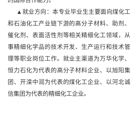
的国际合作能力。
▲就业方向：本专业毕业生主要面向煤化工
和石油化工产业链下游的高分子材料、助剂、
催化剂、表面活性剂等相关精细化工领域，从
事精细化学品的技术开发、生产运行和技术管
理等职业岗位工作。就业主渠道为万华化学、
恒力石化为代表的高分子材料企业、以旭阳集
团、开滦中润为代表的煤化工企业、以河北诚
信集团为代表的精细化工企业。