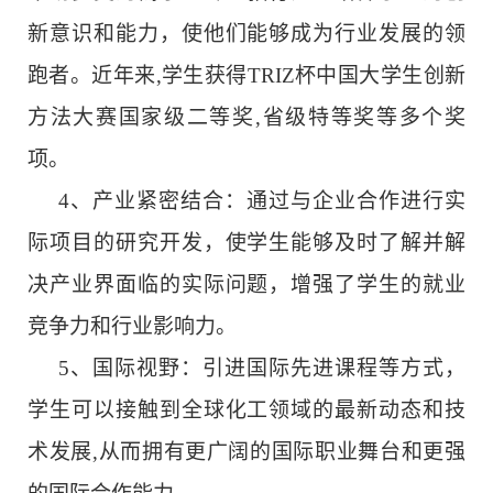
新意识和能力，使他们能够成为行业发展的领
跑者。近年来
,学生获得TRIZ杯中国大学生创新
方法大赛国家级二等奖,省级特等奖等多个奖
项。
4、
产业紧密结合：通过与企业合作进行实
际项目的研究开发，使学生能够及时了解并解
决产业界面临的实际问题，增强了学生的就业
竞争力和行业影响力。
5、
国际视野：
引进国际先进课程等方式，
学生可以接触到全球化工领域的最新动态和技
术发展,从而拥有更广阔的国际职业舞台和更强