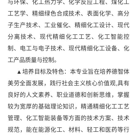
与环保、化工热力学、化学反应工程、煤化工
工艺学、精细绿色合成技术、表面化学、高分
子生产技术、工业催化、精细化工设计、现代
分离技术、现代精细化工工艺、化工智能控
制、电工与电子技术、现代精细化工设备、化
工产品质量与控制。
▲培养目标及特色：本专业旨在培养德智体
美劳全面发展，践行社会主义核心价值观,具有
良好的人文素养、职业道德和创新思维，掌握
较为宽厚的基础理论知识，精通精细化工工艺
管理、化工智能装备等方面的技术方案、技术
规范，能在能源化工、材料、轻工和医药等行