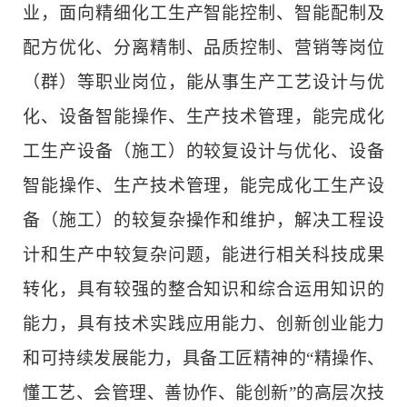
业，面向精细化工生产智能控制、智能配制及
配方优化、分离精制、品质控制、营销等岗位
（群）等职业岗位，能从事生产工艺设计与优
化、设备智能操作、生产技术管理，能完成化
工生产设备（施工）的较复设计与优化、设备
智能操作、生产技术管理，能完成化工生产设
备（施工）的较复杂操作和维护，解决工程设
计和生产中较复杂问题，能进行相关科技成果
转化，具有较强的整合知识和综合运用知识的
能力，具有技术实践应用能力、创新创业能力
和可持续发展能力，具备工匠精神的“精操作、
懂工艺、会管理、善协作、能创新”的高层次技