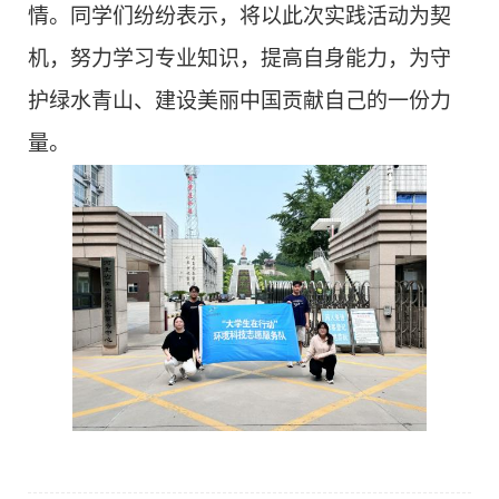
情。同学们纷纷表示，将以此次实践活动为契
机，努力学习专业知识，提高自身能力，为守
护绿水青山、建设美丽中国贡献自己的一份力
量。