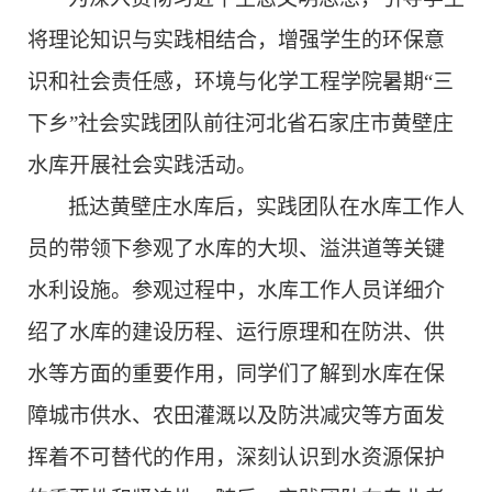
将理论知识与实践相结合，增强学生的环保意
识和社会责任感，环境与化学工程学院暑期
“三
下乡”社会实践团队前往河北省石家庄市黄壁庄
水库开展社会实践活动。
抵达黄壁庄水库后，实践团队在水库工作人
员的带领下参观了水库的大坝、溢洪道等关键
水利设施。参观过程中，水库工作人员详细介
绍了水库的建设历程、运行原理和在防洪、供
水等方面的重要作用，同学们了解到水库在保
障城市供水、农田灌溉以及防洪减灾等方面发
挥着不可替代的作用，深刻认识到水资源保护