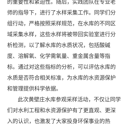
的重要性和紧迫性。随后，实践团队在专业老
师的指导下，进行了水样采集工作。同学们分
组行动，严格按照采样规范，在水库的不同区
域采集水样，这些水样将被带回实验室进行分
析检测，以了解水库的水质状况，包括酸碱
度、溶解氧、化学需氧量、重金属含量等指
标。通过对这些指标的分析，可以评估水库的
水质是否符合相关标准，为水库的水资源保护
和管理提供科学依据。
此次黄壁庄水库参观采样活动，不仅让同学
们对水利工程和水资源保护有了更直观、更深
入的认识，也激发了大家投身环保事业的热